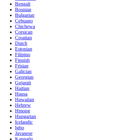
Bengali
Bosnian
Bulgarian
Cebuano
Chichewa
Corsican
Croatian
Dutch
Estonian
Filipino
Finnish
Frisian
Galician
Georgian
Gujarati
Haitian
Hausa
Hawaiian
Hebrew
Hmong
Hungarian
Icelandic
Igbo
Javanese
Kannada