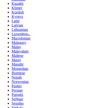
Kazakh
Khmer
Kurdish
Kyrgyz
Latin
Latvian
Lithuanian
Luxembou..
Macedonian
Malagasy
Malay
Malayalam
Maltese
Maori
Marathi
Mongolian
Burmese
Nepali
Norwegian
Pashto
Persian
Punjabi
Serbian
Sesotho
Sinhala