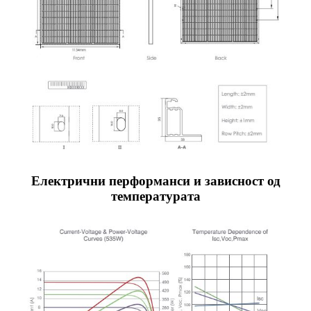
Електрични перформанси и зависност од
температурата