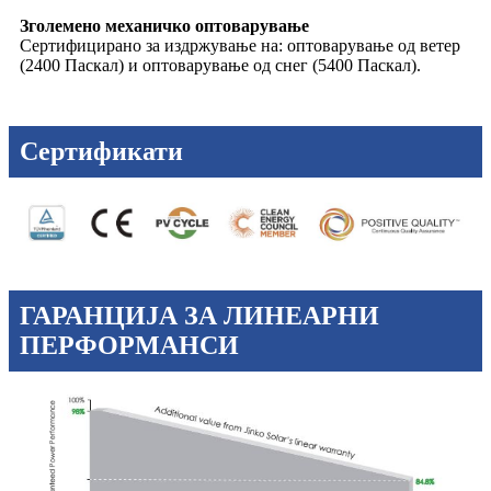
Зголемено механичко оптоварување
Сертифицирано за издржување на: оптоварување од ветер
(2400 Паскал) и оптоварување од снег (5400 Паскал).
Сертификати
ГАРАНЦИЈА ЗА ЛИНЕАРНИ
ПЕРФОРМАНСИ