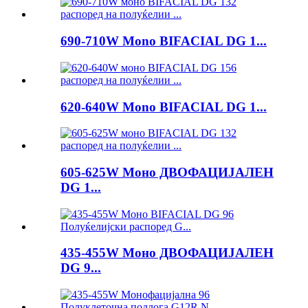
690-710W Mono BIFACIAL DG 1...
620-640W Mono BIFACIAL DG 1...
605-625W Моно ДВОФАЦИЈАЛЕН
DG 1...
435-455W Моно ДВОФАЦИЈАЛЕН
DG 9...